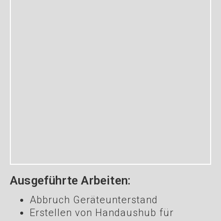
Ausgeführte Arbeiten:
Abbruch Geräteunterstand
Erstellen von Handaushub für