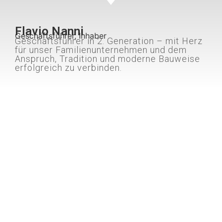
Flavio Nanni
Geschäftsführer, Inhaber
Geschäftsführer in 2. Generation – mit Herz
für unser Familienunternehmen und dem
Anspruch, Tradition und moderne Bauweise
erfolgreich zu verbinden.