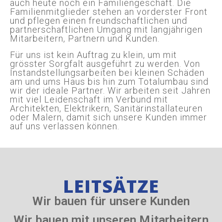
auch heute noch ein Familiengeschäft. Die
Familienmitglieder stehen an vorderster Front
und pflegen einen freundschaftlichen und
partnerschaftlichen Umgang mit langjährigen
Mitarbeitern, Partnern und Kunden.
Für uns ist kein Auftrag zu klein, um mit
grösster Sorgfalt ausgeführt zu werden. Von
Instandstellungsarbeiten bei kleinen Schäden
am und ums Haus bis hin zum Totalumbau sind
wir der ideale Partner. Wir arbeiten seit Jahren
mit viel Leidenschaft im Verbund mit
Architekten, Elektrikern, Sanitärinstallateuren
oder Malern, damit sich unsere Kunden immer
auf uns verlassen können.
LEITSÄTZE
Wir bauen für unsere Kunden
Wir bauen mit unseren Mitarbeitern