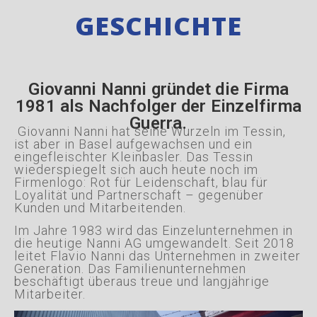
GESCHICHTE
Giovanni Nanni gründet die Firma
1981 als Nachfolger der Einzelfirma
Guerra.
Giovanni Nanni hat seine Wurzeln im Tessin,
ist aber in Basel aufgewachsen und ein
eingefleischter Kleinbasler. Das Tessin
wiederspiegelt sich auch heute noch im
Firmenlogo: Rot für Leidenschaft, blau für
Loyalität und Partnerschaft – gegenüber
Kunden und Mitarbeitenden.
Im Jahre 1983 wird das Einzelunternehmen in
die heutige Nanni AG umgewandelt. Seit 2018
leitet Flavio Nanni das Unternehmen in zweiter
Generation. Das Familienunternehmen
beschäftigt überaus treue und langjährige
Mitarbeiter.