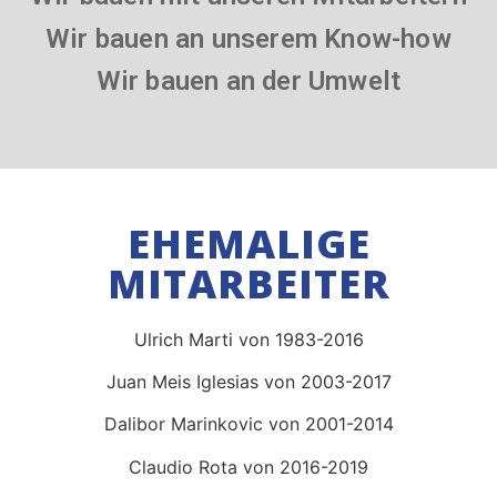
Wir bauen an unserem Know-how
Wir bauen an der Umwelt
EHEMALIGE
MITARBEITER
Ulrich Marti von 1983-2016
Juan Meis Iglesias von 2003-2017
Dalibor Marinkovic von 2001-2014
Claudio Rota von 2016-2019