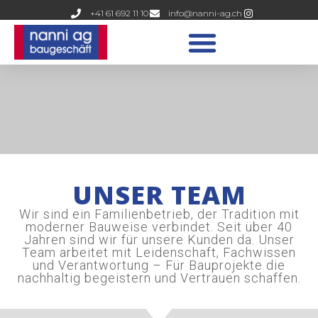
+41 61 692 11 10
info@nanni-ag.ch
UNSER TEAM
Wir sind ein Familienbetrieb, der Tradition mit
moderner Bauweise verbindet. Seit über 40
Jahren sind wir für unsere Kunden da. Unser
Team arbeitet mit Leidenschaft, Fachwissen
und Verantwortung – Für Bauprojekte die
nachhaltig begeistern und Vertrauen schaffen.