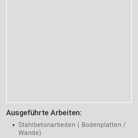
Ausgeführte Arbeiten:
Stahlbetonarbeiten ( Bodenplatten /
Wände)